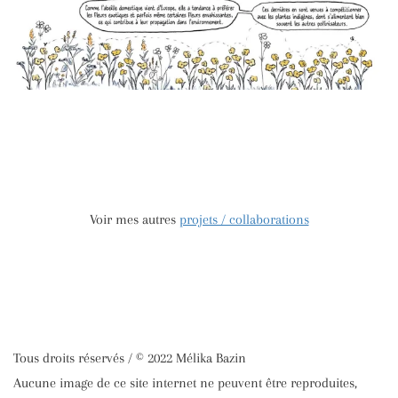
Voir mes autres
projets / collaborations
Tous droits réservés / © 2022 Mélika Bazin
Aucune image de ce site internet ne peuvent être reproduites,