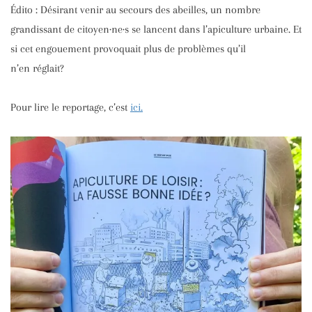
Édito : Désirant venir au secours des abeilles, un nombre
grandissant de citoyen·ne·s se lancent dans l’apiculture urbaine. Et
si cet engouement provoquait plus de problèmes qu’il
n’en réglait?
Pour lire le reportage, c’est
ici.