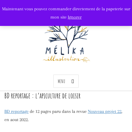
Maintenant vous pouvez commander directement de la papeterie sur
mon site
Ignorer
MENU
BD reportage : l’apiculture de loisir
BD reportage
de 12 pages paru dans la revue
Nouveau projet 22
,
en aout 2022.