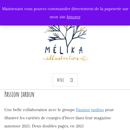
Maintenant vous pouvez commander directement de la papeterie sur
mon site
Ignorer
MENU
Passion jardin
Une belle collaboration avec le groupe
Passion jardins
pour
illustrer les variétés de courges d’hiver dans leur magazine
automne 2021. Deux doubles pages, en 2021